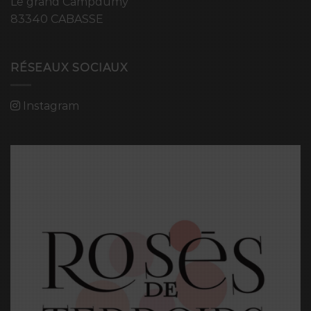
Le grand Campdumy
83340 CABASSE
RÉSEAUX SOCIAUX
Instagram