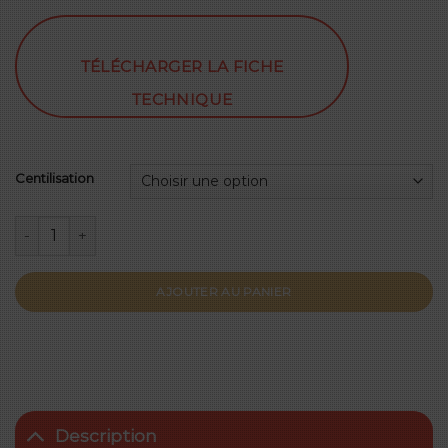
TÉLÉCHARGER LA FICHE
TECHNIQUE
Centilisation
quantité de Clarendon rouge 2020
AJOUTER AU PANIER
Description