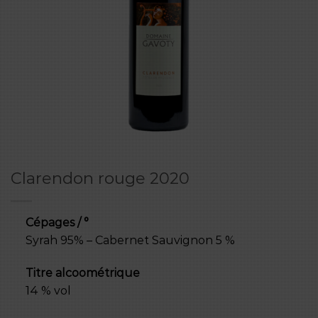
Clarendon rouge 2020
Cépages / °
Syrah 95% – Cabernet Sauvignon 5 %
Titre alcoométrique
14 % vol