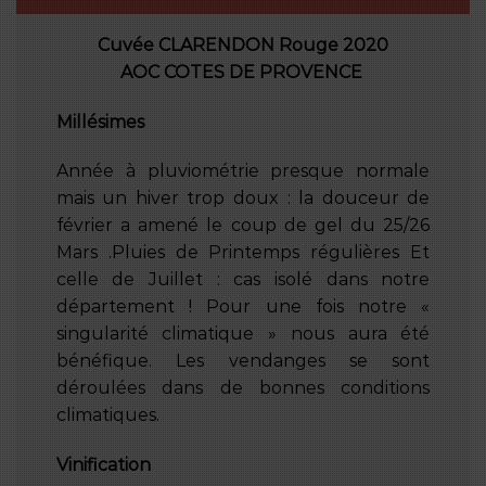
Cuvée CLARENDON Rouge 2020
AOC
COTES DE PROVENCE
Millésimes
Année à pluviométrie presque normale
mais un hiver trop doux : la douceur de
février a amené le coup de gel du 25/26
Mars .Pluies de Printemps régulières Et
celle de Juillet : cas isolé dans notre
département ! Pour une fois notre «
singularité climatique » nous aura été
bénéfique. Les vendanges se sont
déroulées dans de bonnes conditions
climatiques.
Vinification