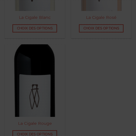
La Cigale Blanc
La Cigale Rosé
CHOIX DES OPTIONS
CHOIX DES OPTIONS
La Cigale Rouge
CHOIX DES OPTIONS