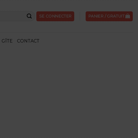
SE CONNECTER
PANIER /
GRATUIT
GÎTE
CONTACT