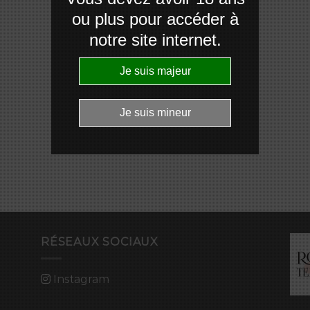
ou plus pour accéder à
notre site internet.
RÉSEAUX SOCIAUX
Instagram