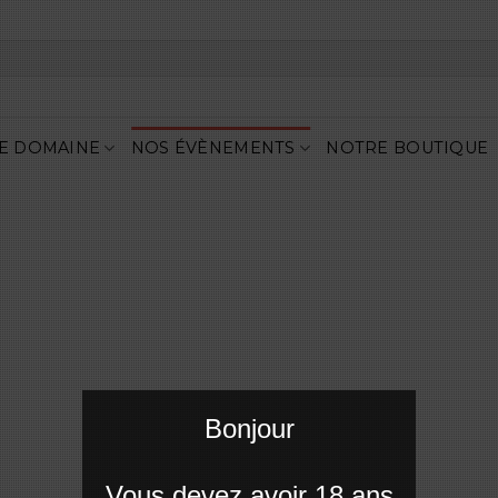
E DOMAINE
NOS ÉVÈNEMENTS
NOTRE BOUTIQUE
Bonjour
Vous devez avoir 18 ans