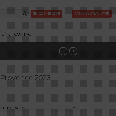
SE CONNECTER
PANIER /
GRATUIT
GÎTE
CONTACT
re Provence 2023