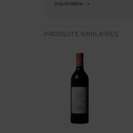
imprévisible… »
PRODUITS SIMILAIRES