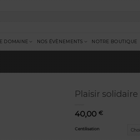
E DOMAINE
NOS ÉVÈNEMENTS
NOTRE BOUTIQUE
Plaisir solidai
40,00
€
Centilisation