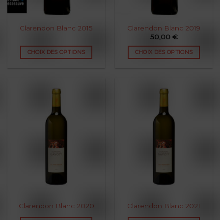
Clarendon Blanc 2015
Clarendon Blanc 2019
50,00
€
CHOIX DES OPTIONS
CHOIX DES OPTIONS
Clarendon Blanc 2020
Clarendon Blanc 2021