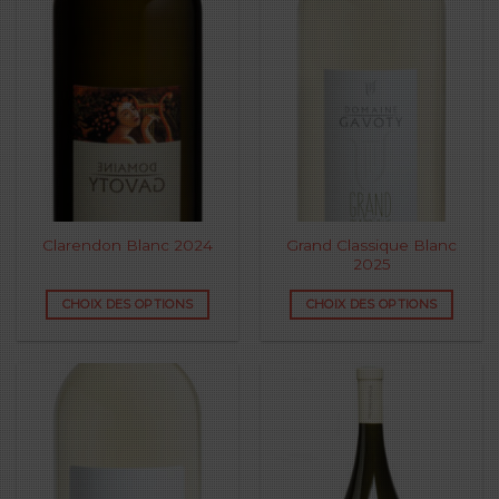
Grand Classique Blanc
Clarendon Blanc 2024
2025
CHOIX DES OPTIONS
CHOIX DES OPTIONS