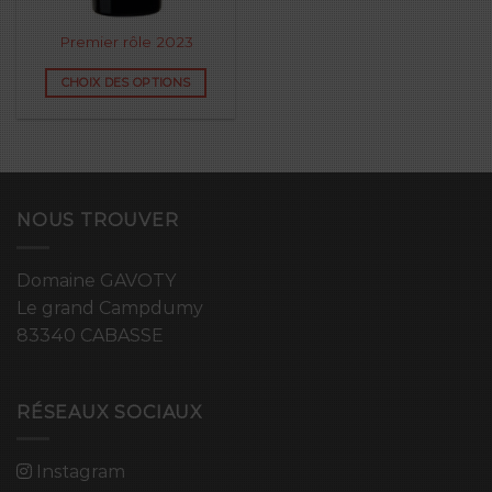
Premier rôle 2023
CHOIX DES OPTIONS
NOUS TROUVER
Domaine GAVOTY
Le grand Campdumy
83340 CABASSE
RÉSEAUX SOCIAUX
Instagram