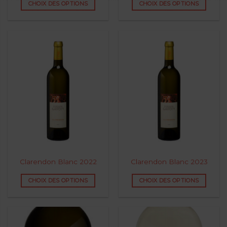
CHOIX DES OPTIONS
CHOIX DES OPTIONS
Clarendon Blanc 2022
Clarendon Blanc 2023
CHOIX DES OPTIONS
CHOIX DES OPTIONS