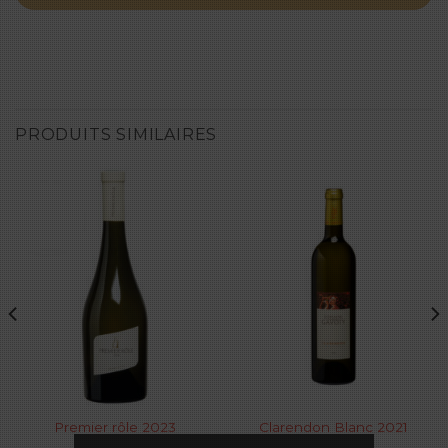
PRODUITS SIMILAIRES
Premier rôle 2023
Clarendon Blanc 2021