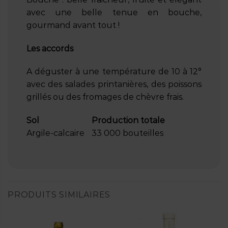
avec une belle tenue en bouche,
gourmand avant tout !
Les accords
A déguster à une température de 10 à 12°
avec des salades printanières, des poissons
grillés ou des fromages de chèvre frais.
Sol
Production totale
Argile-calcaire
33 000 bouteilles
PRODUITS SIMILAIRES