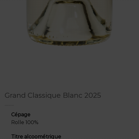
Grand Classique Blanc 2025
Cépage
Rolle 100%
Titre alcoométrique