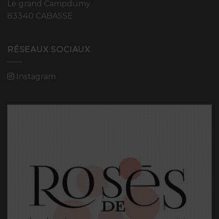
Le grand Campdumy
83340 CABASSE
RÉSEAUX SOCIAUX
Instagram