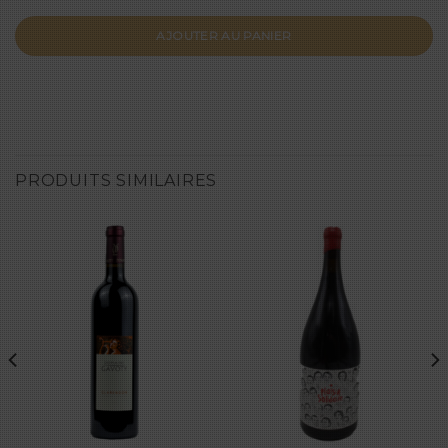
AJOUTER AU PANIER
PRODUITS SIMILAIRES