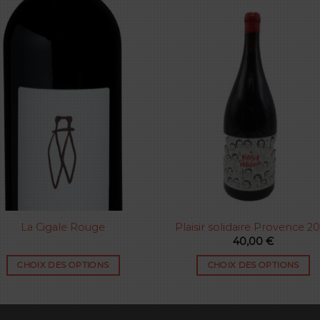
La Cigale Rouge
Plaisir solidaire Provence 2
40,00
€
CHOIX DES OPTIONS
CHOIX DES OPTIONS