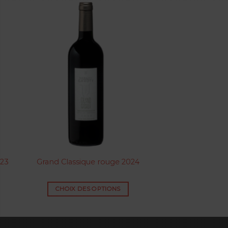
023
Grand Classique rouge 2024
CHOIX DES OPTIONS