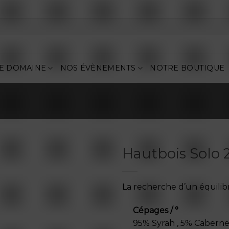
E DOMAINE
NOS ÉVÈNEMENTS
NOTRE BOUTIQUE
Hautbois Solo 
La recherche d’un équilib
Cépages / °
95% Syrah , 5% Cabern