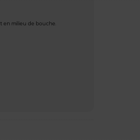
ent en milieu de bouche.