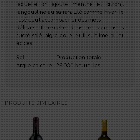
laquelle on ajoute menthe et citron),
langoustine au safran. Eté comme hiver, le
rosé peut accompagner des mets
délicats. Il excelle dans les contrastes
sucré-salé, aigre-doux et il sublime ail et
épices.
Sol
Production totale
Argile-calcaire
26 000 bouteilles
PRODUITS SIMILAIRES