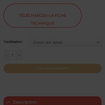
TÉLÉCHARGER LA FICHE
TECHNIQUE
Centilisation
quantité de Clarendon Rosé 2022
AJOUTER AU PANIER
Description