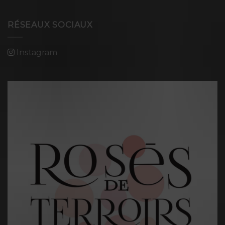
RÉSEAUX SOCIAUX
Instagram