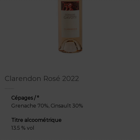
Clarendon Rosé 2022
Cépages / °
Grenache 70%, Cinsault 30%
Titre alcoométrique
13.5 % vol