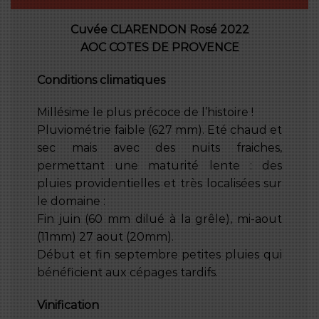
Cuvée CLARENDON Rosé 2022
AOC COTES DE PROVENCE
Conditions climatiques
Millésime le plus précoce de l’histoire !
Pluviométrie faible (627 mm). Eté chaud et
sec mais avec des nuits fraiches,
permettant une maturité lente : des
pluies providentielles et très localisées sur
le domaine :
Fin juin (60 mm dilué à la grêle), mi-aout
(11mm) 27 aout (20mm).
Début et fin septembre petites pluies qui
bénéficient aux cépages tardifs.
Vinification