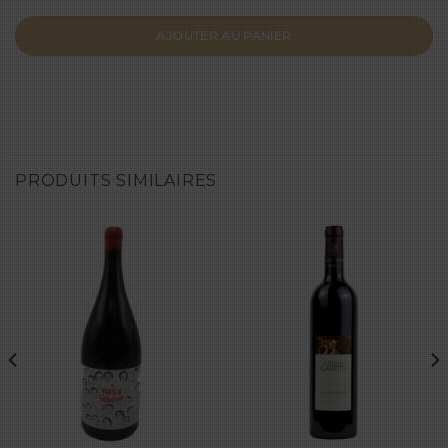
AJOUTER AU PANIER
PRODUITS SIMILAIRES