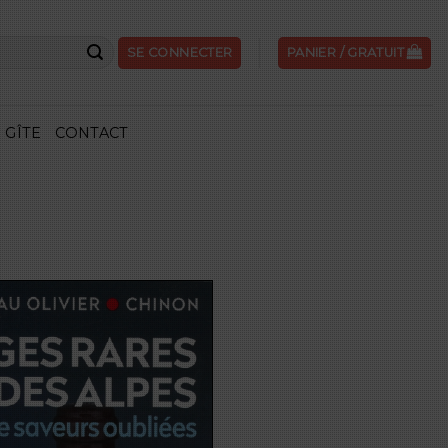
SE CONNECTER
PANIER /
GRATUIT
GÎTE
CONTACT