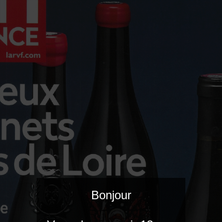
Bonjour