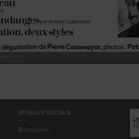
Zoom
100%
RÉSEAUX SOCIAUX
Instagram