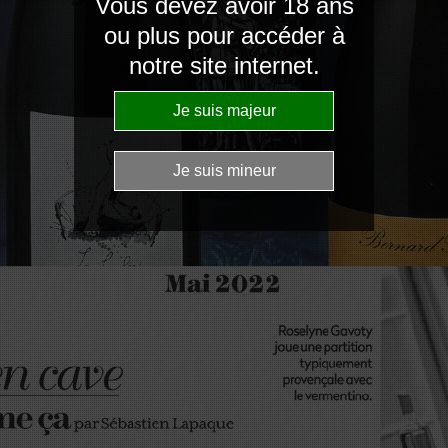
Vous devez avoir 18 ans
ou plus pour accéder à
notre site internet.