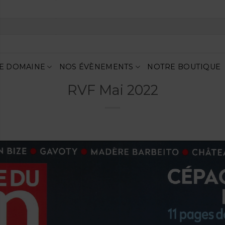
E DOMAINE
NOS ÉVÈNEMENTS
NOTRE BOUTIQUE
RVF Mai 2022