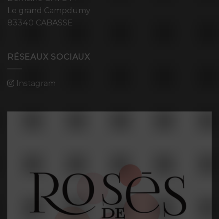
Le grand Campdumy
83340 CABASSE
RÉSEAUX SOCIAUX
Instagram